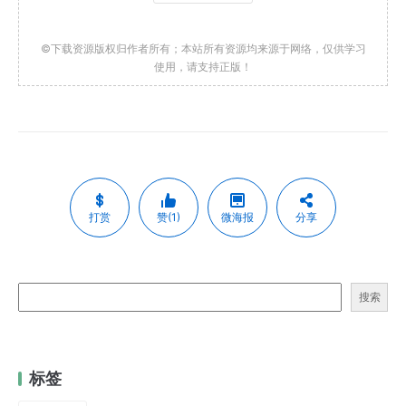
©下载资源版权归作者所有；本站所有资源均来源于网络，仅供学习
使用，请支持正版！
打赏
赞(1)
微海报
分享
搜索
标签