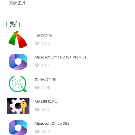
系统工具
热门
FastStone
1783
Microsoft Office 2024 Pro Plus
1764
常用公文字体
1406
MAS(微软激活)
1367
Microsoft Office 365
1359