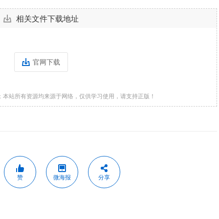
相关文件下载地址
官网下载
；本站所有资源均来源于网络，仅供学习使用，请支持正版！
赞
微海报
分享