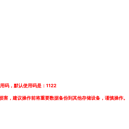
用码，默认使用码是：1122
损害，建议操作前将重要数据备份到其他存储设备，谨慎操作。