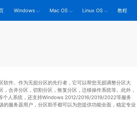
页
Windows
Mac OS
Linux OS
教程
区软件。作为无损分区的先行者，它可以帮您无损调整分区大
区，合并分区，切割分区，恢复分区，迁移操作系统等。此外，
等个人系统，还支持Windows 2012/2016/2019/2022等服务
级的服务器用户，分区助手都可以为您提供功能全面，稳定专业