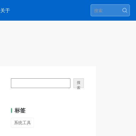
关于
搜
索
标签
系统工具