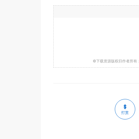
©下载资源版权归作者所有
打赏