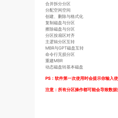
合并拆分分区
分配空闲空间
创建、删除与格式化
复制磁盘与分区
擦除磁盘与分区
分区按扇区对齐
主逻辑分区互转
MBR与GPT磁盘互转
命令行无损分区
重建MBR
动态磁盘转基本磁盘
PS：软件第一次使用时会提示你输入使
注意：所有分区操作都可能会导致数据