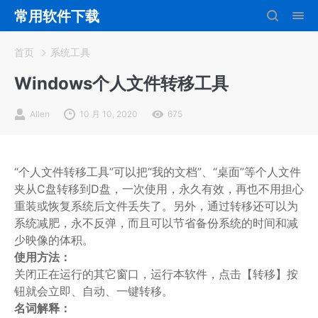
常用软件下载
首页
系统工具
Windows个人文件转移工具
Allen
10 月 10, 2020
675
“个人文件转移工具”可以把“我的文档”、“桌面”等个人文件
夹从C盘转移到D盘，一次使用，永久有效，再也不用担心
重装或恢复系统后文件丢失了。另外，通过转移还可以为
系统减肥，永不反弹，而且可以节省备份系统的时间和减
少映像的体积。
使用方法：
关闭正在运行的其它窗口，运行本软件，点击【转移】按
钮就会立即、自动、一键转移。
名词解释：