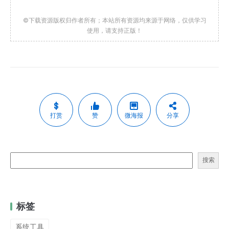
©下载资源版权归作者所有；本站所有资源均来源于网络，仅供学习
使用，请支持正版！
打赏
赞
微海报
分享
搜索
标签
系统工具