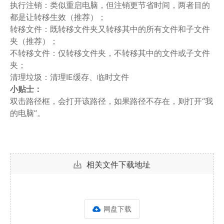
执行注销：类似重启电脑，但注销更节省时间，两者目的
都是让转移生效（推荐）；
转移文件：既转移文件夹又转移其中的所有文件和子文件
夹（推荐）；
不转移文件：仅转移文件夹，不转移其中的文件或子文件
夹；
清理垃圾：清理IE缓存、临时文件
小贴士：
双击路径框，会打开该路径，如果路径不存在，则打开“我
的电脑”。
相关文件下载地址
网盘下载