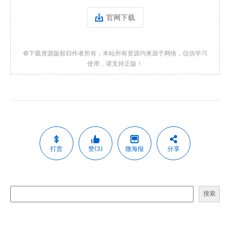
官网下载
©下载资源版权归作者所有；本站所有资源均来源于网络，仅供学习
使用，请支持正版！
打赏
赞(3)
微海报
分享
搜索