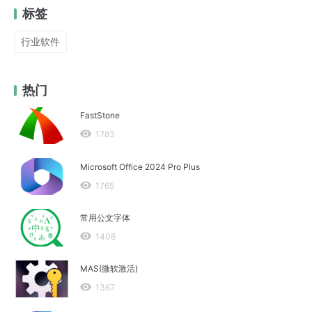
标签
行业软件
热门
FastStone
1783
Microsoft Office 2024 Pro Plus
1765
常用公文字体
1406
MAS(微软激活)
1367