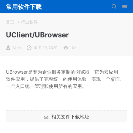
常用软件下载
首页
行业软件
UClient/UBrowser
Allen
10 月 10, 2020
1K+
UBrowser是专为企业服务定制的浏览器，它为云应用、
软件应用，提供了完整统一的使用体验，实现一个桌面、
一个入口统一管理和使用所有的应用。
相关文件下载地址